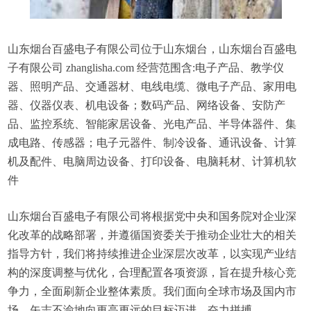
山东烟台百盛电子有限公司位于山东烟台，山东烟台百盛电
子有限公司 zhanglisha.com 经营范围含:电子产品、教学仪
器、照明产品、交通器材、电线电缆、微电子产品、家用电
器、仪器仪表、机电设备；数码产品、网络设备、安防产
品、监控系统、智能家居设备、光电产品、半导体器件、集
成电路、传感器；电子元器件、制冷设备、通讯设备、计算
机及配件、电脑周边设备、打印设备、电脑耗材、计算机软
件
山东烟台百盛电子有限公司将根据党中央和国务院对企业深
化改革的战略部署，并遵循国资委关于推动企业壮大的相关
指导方针，我们将持续推进企业深层次改革，以实现产业结
构的深度调整与优化，合理配置各项资源，旨在提升核心竞
争力，全面刷新企业整体素质。我们面向全球市场及国内市
场，矢志不渝地向更高更远的目标迈进，奋力拼搏。