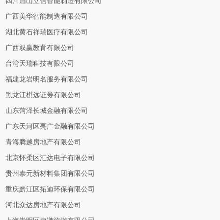
四川眉山立信智能制造有限公司
广西美华智能制造有限公司
湖北黄石祥瑞医疗有限公司
广西双赢教育有限公司
台湾天瑞科技有限公司
福建龙岩明名服务有限公司
黑龙江棋远证券有限公司
山东菏泽长城金融有限公司
广东天河区亮广金融有限公司
青海腾越房地产有限公司
北京怀柔区汇达电子有限公司
贵州泰元新材料集团有限公司
重庆黔江区拓迪环保有限公司
河北众达房地产有限公司