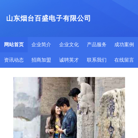
山东烟台百盛电子有限公司
网站首页
企业简介
企业文化
产品服务
成功案例
资讯动态
招商加盟
诚聘英才
联系我们
在线留言